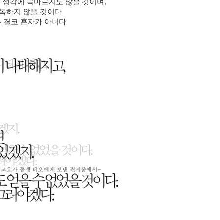
 생각에 목마르지도 않을 것이며,
독하지 않을 것이다
 결코 혼자가 아니다