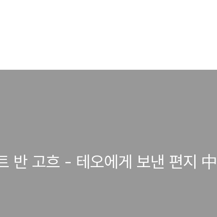
트 반 고흐 - 테오에게 보낸 편지 中