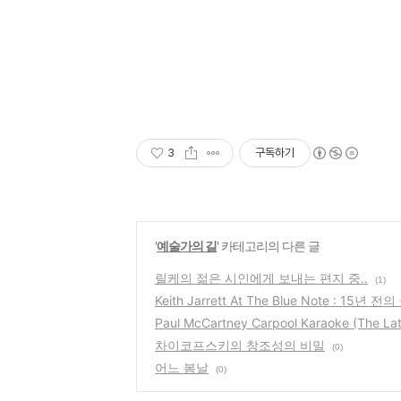
3
구독하기
'
예술가의 길
' 카테고리의 다른 글
릴케의 젊은 시인에게 보내는 편지 중..
(1)
Keith Jarrett At The Blue Note : 15년 전의
Paul McCartney Carpool Karaoke (The La
차이코프스키의 창조성의 비밀
(0)
어느 봄날
(0)