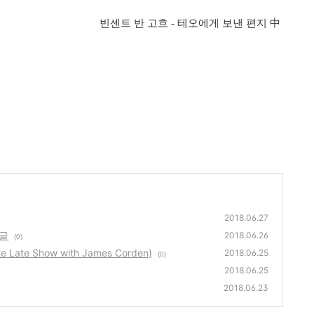
빈센트 반 고흐 - 테오에게 보낸 편지 中
2018.06.27
 글
2018.06.26
(0)
te Late Show with James Corden)
2018.06.25
(0)
2018.06.25
2018.06.23