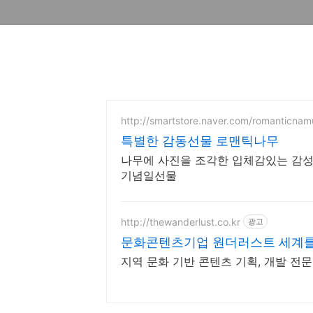
http://smartstore.naver.com/romanticnam
특별한 감동선물 로맨틱나무
나무에 사진을 조각한 입체감있는 감성
기념일선물
http://thewanderlust.co.kr
광고
문화콘텐츠기업 원더러스트 세계를
지역 문화 기반 콘텐츠 기획, 개발 전문