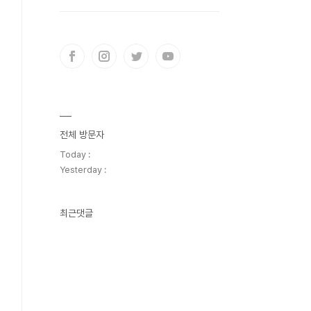
전체 방문자
Today :
Yesterday :
최근댓글