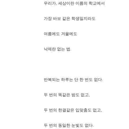
우리가, 세상이란 이름의 학교에서
가장 바보 같은 학생일지라도
여름에도 겨울에도
낙제란 없는 법.
반복되는 하루는 단 한 번도 없다.
두 번의 똑같은 밤도 없고,
두 번의 한결같은 입맞춤도 없고,
두 번의 동일한 눈빛도 없다.