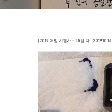
[2019 매일 시필사 - 25일 차. 2019.10.14 