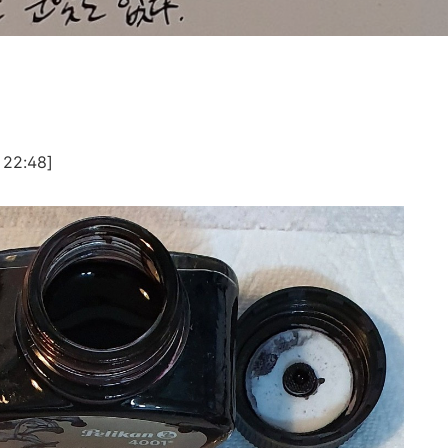
22:48]