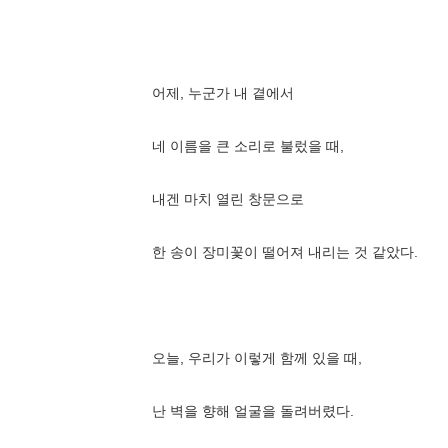
어제, 누군가 내 곁에서
네 이름을 큰 소리로 불렀을 때,
내겐 마치 열린 창문으로
한 송이 장미꽃이 떨어져 내리는 것 같았다.
오늘, 우리가 이렇게 함께 있을 때,
난 벽을 향해 얼굴을 돌려버렸다.