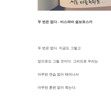
두 번은 없다 - 비스와바 쉼보르스카
두 번은 없다. 지금도 그렇고
앞으로도 그럴 것이다.
그러므로 우리는
아무런 연습 없이 태어나서
아무런 훈련 없이 죽는다.